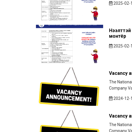
2025-02-
Нээлттэй 
монтёр
2025-02-
Vacancy 
The Nationa
Company Vac
2024-12-
Vacancy 
The Nationa
Company Vac