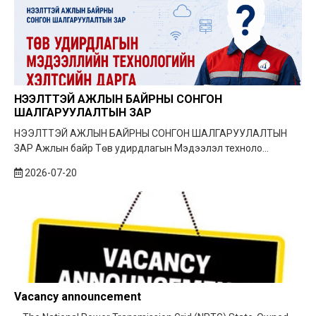
НЭЭЛТТЭЙ АЖЛЫН БАЙРНЫ СОНГОН
ШАЛГАРУУЛАЛТЫН ЗАР
НЭЭЛТТЭЙ АЖЛЫН БАЙРНЫ СОНГОН ШАЛГАРУУЛАЛТЫН
ЗАР Ажлын байр Төв удирдлагын Мэдээлэл техноло...
2026-07-20
Vacancy announcement