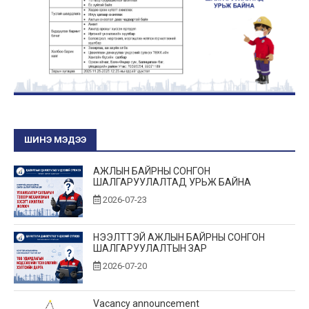
ШИНЭ МЭДЭЭ
АЖЛЫН БАЙРНЫ СОНГОН
ШАЛГАРУУЛАЛТАД УРЬЖ БАЙНА
2026-07-23
НЭЭЛТТЭЙ АЖЛЫН БАЙРНЫ СОНГОН
ШАЛГАРУУЛАЛТЫН ЗАР
2026-07-20
Vacancy announcement