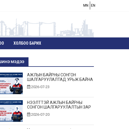
MN
EN
ОО
ХОЛБОО БАРИХ
ШИНЭ МЭДЭЭ
АЖЛЫН БАЙРНЫ СОНГОН
ШАЛГАРУУЛАЛТАД УРЬЖ БАЙНА
2026-07-23
НЭЭЛТТЭЙ АЖЛЫН БАЙРНЫ
СОНГОН ШАЛГАРУУЛАЛТЫН ЗАР
2026-07-20