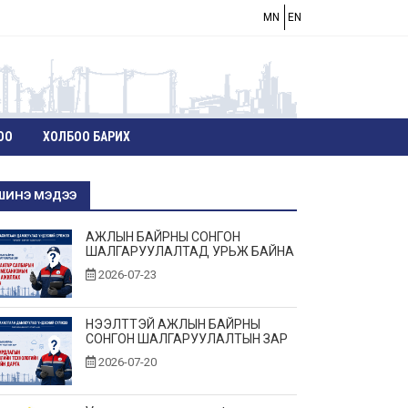
MN
EN
ОО
ХОЛБОО БАРИХ
ШИНЭ МЭДЭЭ
АЖЛЫН БАЙРНЫ СОНГОН
ШАЛГАРУУЛАЛТАД УРЬЖ БАЙНА
2026-07-23
НЭЭЛТТЭЙ АЖЛЫН БАЙРНЫ
СОНГОН ШАЛГАРУУЛАЛТЫН ЗАР
2026-07-20