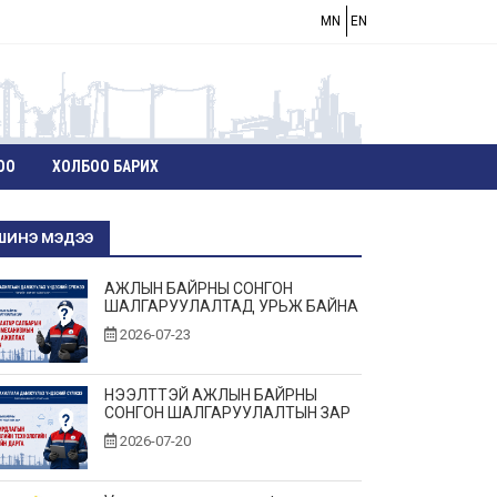
MN
EN
ОО
ХОЛБОО БАРИХ
ШИНЭ МЭДЭЭ
АЖЛЫН БАЙРНЫ СОНГОН
ШАЛГАРУУЛАЛТАД УРЬЖ БАЙНА
2026-07-23
НЭЭЛТТЭЙ АЖЛЫН БАЙРНЫ
СОНГОН ШАЛГАРУУЛАЛТЫН ЗАР
2026-07-20